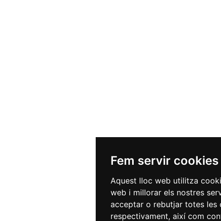
Fem servir cookies
Aquest lloc web utilitza cook
web i millorar els nostres ser
acceptar o rebutjar totes les 
respectivament, així com conf