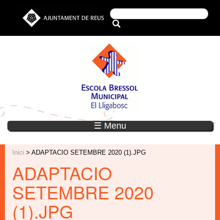
☰ Menu
Inici
> ADAPTACIO SETEMBRE 2020 (1).JPG
ADAPTACIO
SETEMBRE 2020
(1).JPG