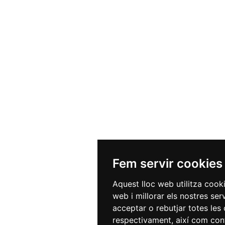
Fem servir cookies
Aquest lloc web utilitza cook
web i millorar els nostres ser
acceptar o rebutjar totes les 
respectivament, així com conf