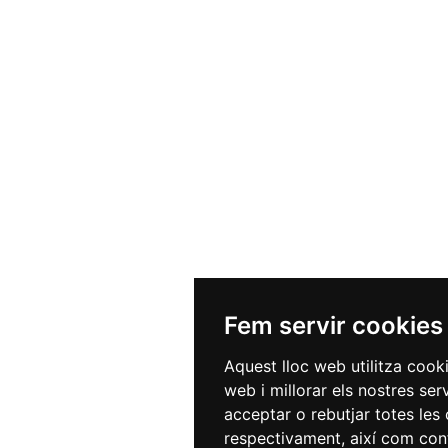
Fem servir cookies
Aquest lloc web utilitza cook
web i millorar els nostres ser
acceptar o rebutjar totes les 
respectivament, així com conf