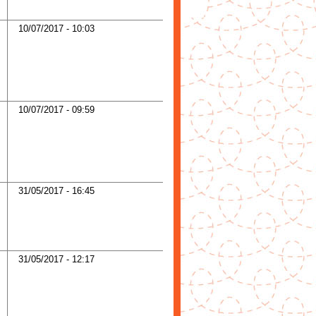
10/07/2017 - 10:03
10/07/2017 - 09:59
31/05/2017 - 16:45
31/05/2017 - 12:17