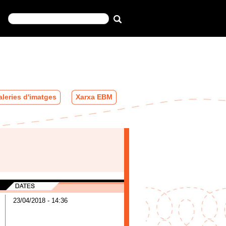
leries d'imatges
Xarxa EBM
23/04/2018 - 14:36