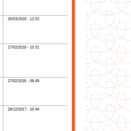
26/03/2018 - 12:53
27/02/2018 - 10:31
27/02/2018 - 09:49
29/12/2017 - 10:44